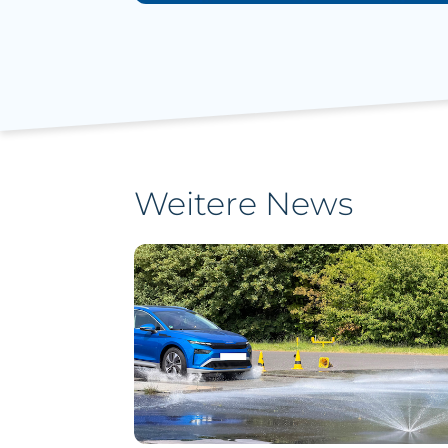
Weitere News