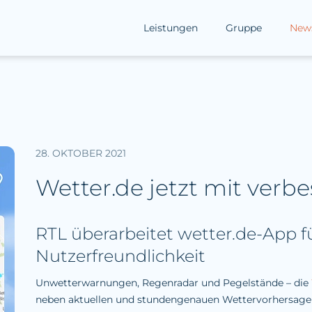
Leistungen
Gruppe
New
28. OKTOBER 2021
Wetter.de jetzt mit verb
RTL überarbeitet wetter.de-App 
Nutzerfreundlichkeit
Unwetterwarnungen, Regenradar und Pegelstände – die
neben aktuellen und stundengenauen Wettervorhersagen 