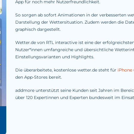
App für noch mehr Nutzerfreundlichkeit.
So sorgen ab sofort Animationen in der verbesserten we
Darstellung der Wettersituation. Zudem werden die Da
graphisch dargestellt.
Wetter.de von RTL interactive ist eine der erfolgreichst
Nutzer*innen umfangreiche und übersichtliche Wetterin
Einstellungsvarianten und Highlights.
Die überarbeitete, kostenlose wetter.de steht für
iPhone
den App-Stores bereit.
addmore unterstützt seine Kunden seit Jahren im Bereic
über 120 Expertinnen und Experten bundesweit im Einsat