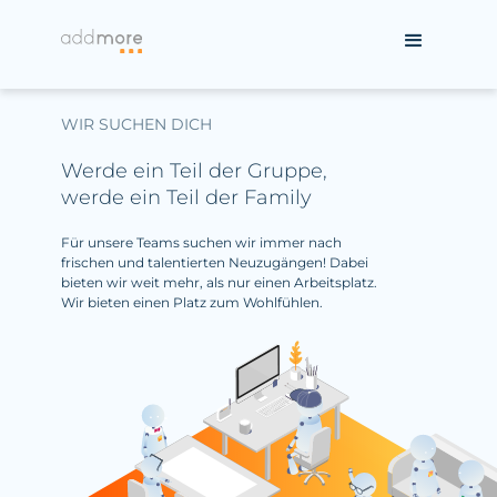
WIR SUCHEN DICH
Werde ein Teil der Gruppe,
werde ein Teil der Family
Für unsere Teams suchen wir immer nach
frischen und talentierten Neuzugängen! Dabei
bieten wir weit mehr, als nur einen Arbeitsplatz.
Wir bieten einen Platz zum Wohlfühlen.