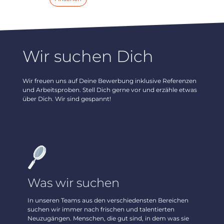
Wir suchen Dich
Wir freuen uns auf Deine Bewerbung inklusive Referenzen
und Arbeitsproben. Stell Dich gerne vor und erzähle etwas
über Dich. Wir sind gespannt!
Was wir suchen
In unseren Teams aus den verschiedensten Bereichen
suchen wir immer nach frischen und talentierten
Neuzugängen. Menschen, die gut sind, in dem was sie