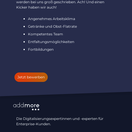
werden bei uns groß geschrieben. Ach! Und einen
Kicker haben wir auch!
Angenehmes Arbeitsklima
Getränke und Obst-Flatrate
Kompetentes Team
Entfaltungsmöglichkeiten
Fortbildungen
Jetzt bewerben
Die Digitalisierungsexpertinnen und -experten für
Enterprise-Kunden.