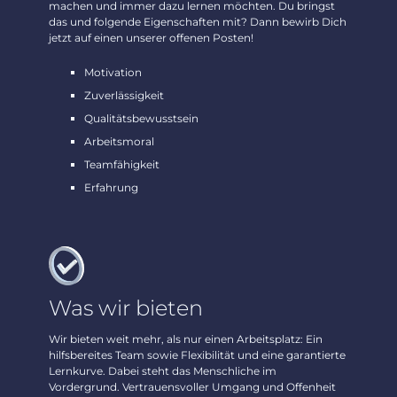
machen und immer dazu lernen möchten. Du bringst
das und folgende Eigenschaften mit? Dann bewirb Dich
jetzt auf einen unserer offenen Posten!
Motivation
Zuverlässigkeit
Qualitätsbewusstsein
Arbeitsmoral
Teamfähigkeit
Erfahrung
Was wir bieten
Wir bieten weit mehr, als nur einen Arbeitsplatz: Ein
hilfsbereites Team sowie Flexibilität und eine garantierte
Lernkurve. Dabei steht das Menschliche im
Vordergrund. Vertrauensvoller Umgang und Offenheit