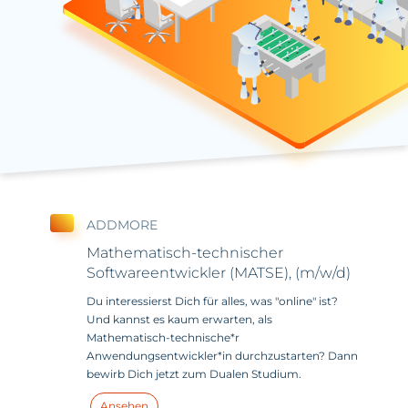
ADDMORE
Mathematisch-technischer
Softwareentwickler (MATSE), (m/w/d)
Du interessierst Dich für alles, was "online" ist?
Und kannst es kaum erwarten, als
Mathematisch-technische*r
Anwendungsentwickler*in durchzustarten? Dann
bewirb Dich jetzt zum Dualen Studium.
Ansehen