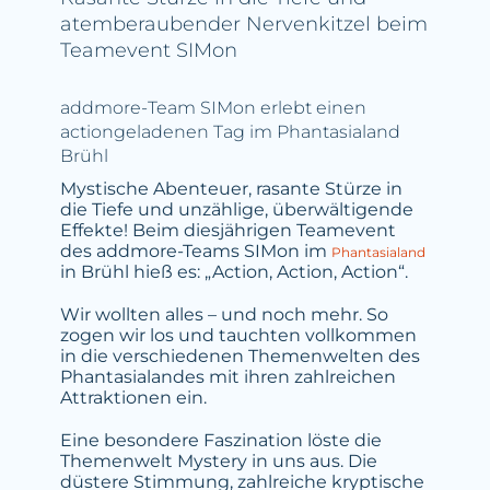
atemberaubender Nervenkitzel beim
Teamevent SIMon
addmore-Team SIMon erlebt einen
actiongeladenen Tag im Phantasialand
Brühl
Mystische Abenteuer, rasante Stürze in
die Tiefe und unzählige, überwältigende
Effekte! Beim diesjährigen Teamevent
des addmore-Teams SIMon im
Phantasialand
in Brühl hieß es: „Action, Action, Action“.
Wir wollten alles – und noch mehr. So
zogen wir los und tauchten vollkommen
in die verschiedenen Themenwelten des
Phantasialandes mit ihren zahlreichen
Attraktionen ein.
Eine besondere Faszination löste die
Themenwelt Mystery in uns aus. Die
düstere Stimmung, zahlreiche kryptische