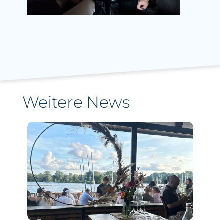
Weitere News