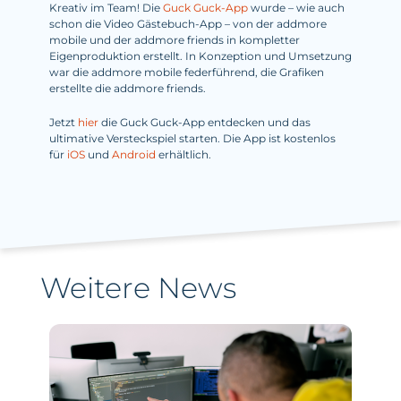
Kreativ im Team! Die
Guck Guck-App
wurde – wie auch
schon die Video Gästebuch-App – von der addmore
mobile und der addmore friends in kompletter
Eigenproduktion erstellt. In Konzeption und Umsetzung
war die addmore mobile federführend, die Grafiken
erstellte die addmore friends.
Jetzt
hier
die Guck Guck-App entdecken und das
ultimative Versteckspiel starten. Die App ist kostenlos
für
iOS
und
Android
erhältlich.
Weitere News