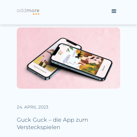
24. APRIL 2023
Guck Guck – die App zum
Versteckspielen