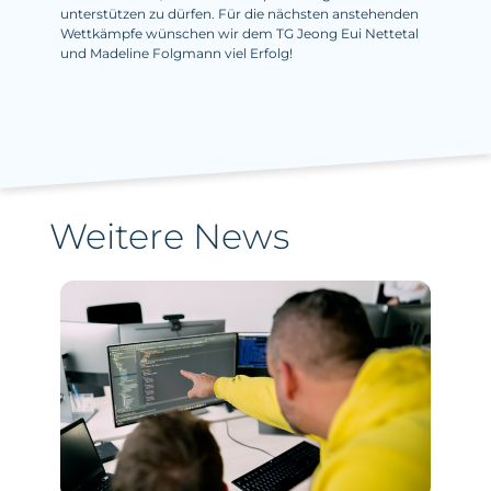
unterstützen zu dürfen. Für die nächsten anstehenden
Wettkämpfe wünschen wir dem TG Jeong Eui Nettetal
und Madeline Folgmann viel Erfolg!
Weitere News