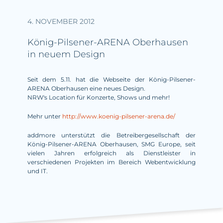
4. NOVEMBER 2012
König-Pilsener-ARENA Oberhausen
in neuem Design
Seit dem 5.11. hat die Webseite der König-Pilsener-
ARENA Oberhausen eine neues Design.
NRW's Location für Konzerte, Shows und mehr!
Mehr unter
http://www.koenig-pilsener-arena.de/
addmore unterstützt die Betreibergesellschaft der
König-Pilsener-ARENA Oberhausen, SMG Europe, seit
vielen Jahren erfolgreich als Dienstleister in
verschiedenen Projekten im Bereich Webentwicklung
und IT.