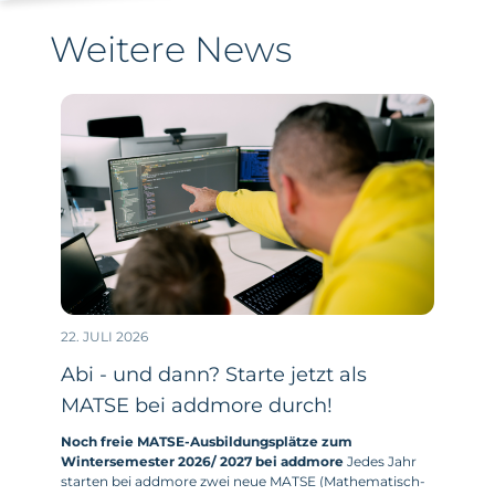
Weitere News
22. JULI 2026
Abi - und dann? Starte jetzt als
MATSE bei addmore durch!
Noch freie MATSE-Ausbildungsplätze zum
Wintersemester 2026/ 2027 bei addmore
Jedes Jahr
starten bei addmore zwei neue MATSE (Mathematisch-