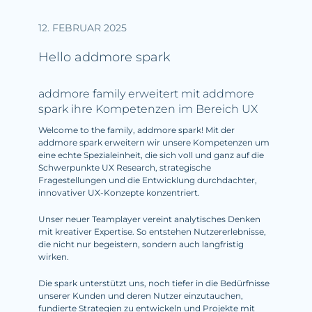
12. FEBRUAR 2025
Hello addmore spark
addmore family erweitert mit addmore
spark ihre Kompetenzen im Bereich UX
Welcome to the family, addmore spark! Mit der
addmore spark erweitern wir unsere Kompetenzen um
eine echte Spezialeinheit, die sich voll und ganz auf die
Schwerpunkte UX Research, strategische
Fragestellungen und die Entwicklung durchdachter,
innovativer UX-Konzepte konzentriert.
Unser neuer Teamplayer vereint analytisches Denken
mit kreativer Expertise. So entstehen Nutzererlebnisse,
die nicht nur begeistern, sondern auch langfristig
wirken.
Die spark unterstützt uns, noch tiefer in die Bedürfnisse
unserer Kunden und deren Nutzer einzutauchen,
fundierte Strategien zu entwickeln und Projekte mit