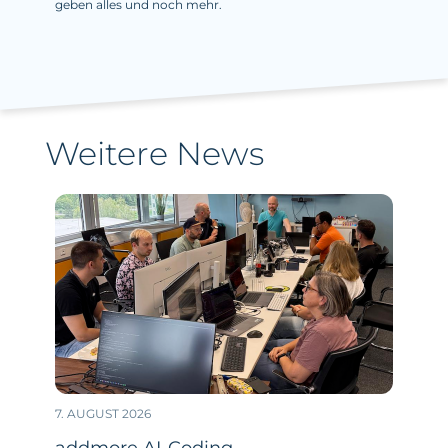
geben alles und noch mehr.
Weitere News
7. AUGUST 2026