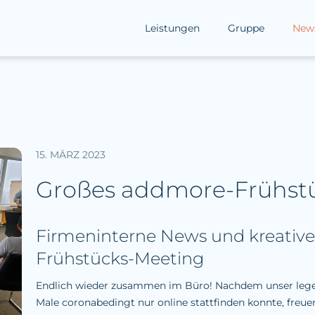
Leistungen
Gruppe
New
15. MÄRZ 2023
Großes addmore-Frühstü
Firmeninterne News und kreative 
Frühstücks-Meeting
Endlich wieder zusammen im Büro! Nachdem unser lege
Male coronabedingt nur online stattfinden konnte, freuen