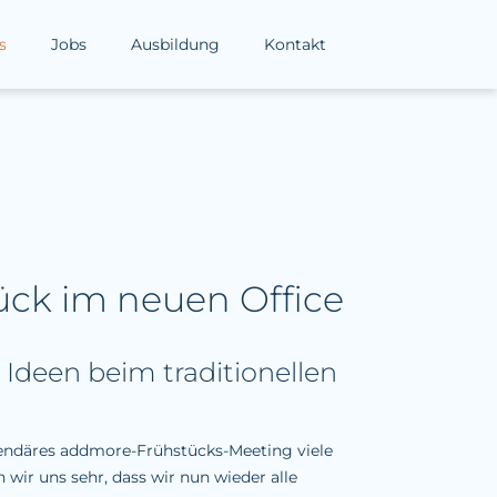
s
Jobs
Ausbildung
Kontakt
ck im neuen Office
Ideen beim traditionellen
ndäres addmore-Frühstücks-Meeting viele
 wir uns sehr, dass wir nun wieder alle