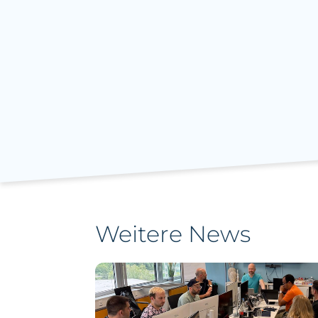
Weitere News