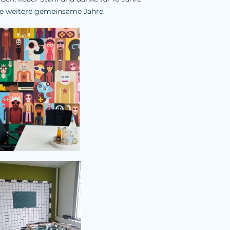
le weitere gemeinsame Jahre.