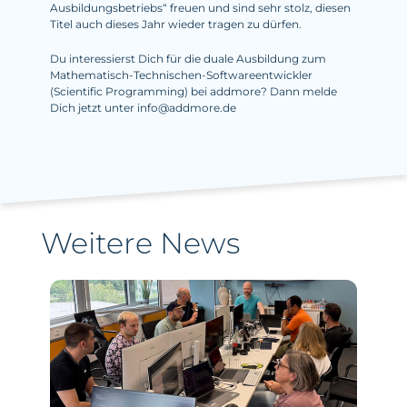
Ausbildungsbetriebs“ freuen und sind sehr stolz, diesen
Titel auch dieses Jahr wieder tragen zu dürfen.
Du interessierst Dich für die duale Ausbildung zum
Mathematisch-Technischen-Softwareentwickler
(Scientific Programming) bei addmore? Dann melde
Dich jetzt unter info@addmore.de
Weitere News