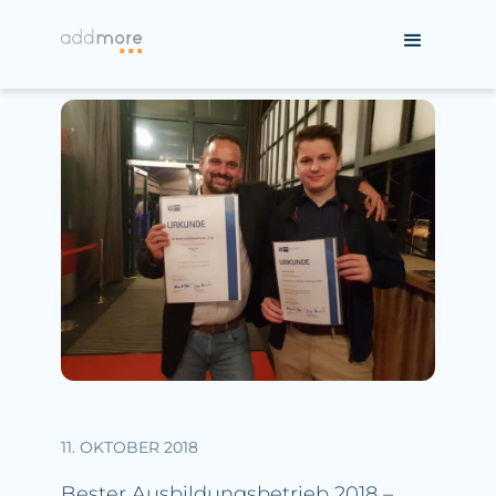
11. OKTOBER 2018
Bester Ausbildungsbetrieb 2018 –