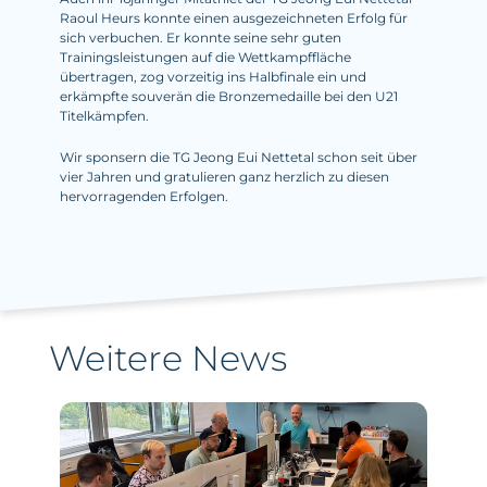
Raoul Heurs konnte einen ausgezeichneten Erfolg für
sich verbuchen. Er konnte seine sehr guten
Trainingsleistungen auf die Wettkampffläche
übertragen, zog vorzeitig ins Halbfinale ein und
erkämpfte souverän die Bronzemedaille bei den U21
Titelkämpfen.
Wir sponsern die TG Jeong Eui Nettetal schon seit über
vier Jahren und gratulieren ganz herzlich zu diesen
hervorragenden Erfolgen.
Weitere News