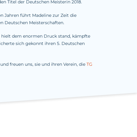
en Titel der Deutschen Meisterin 2018.
n Jahren führt Madeline zur Zeit die
den Deutschen Meisterschaften.
ie hielt dem enormen Druck stand, kämpfte
cherte sich gekonnt ihren 5. Deutschen
und freuen uns, sie und ihren Verein, die
TG