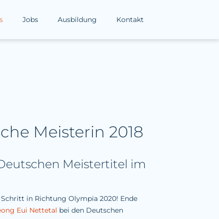
s
Jobs
Ausbildung
Kontakt
che Meisterin 2018
Deutschen Meistertitel im
 Schritt in Richtung Olympia 2020! Ende
eong Eui Nettetal
bei den Deutschen