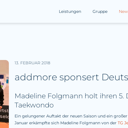
Leistungen
Gruppe
New
13. FEBRUAR 2018
addmore sponsert Deuts
Madeline Folgmann holt ihren 5. 
Taekwondo
Ein gelungener Auftakt der neuen Saison und ein großer
Januar erkämpfte sich Madeline Folgmann von der
TG J