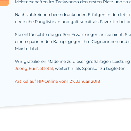
Meisterschaften im Taekwondo den ersten Platz und so d
Nach zahlreichen beeindruckenden Erfolgen in den letzte
deutsche Rangliste an und galt somit als Favoritin bei 
Sie enttäuschte die großen Erwartungen an sie nicht: S
einen spannenden Kampf gegen ihre Gegnerinnen und si
Meistertitel.
Wir gratulieren Madeline zu dieser großartigen Leistung 
Jeong Eui Nettetal
, weiterhin als Sponsor zu begleiten.
Artikel auf RP-Online vom 27. Januar 2018