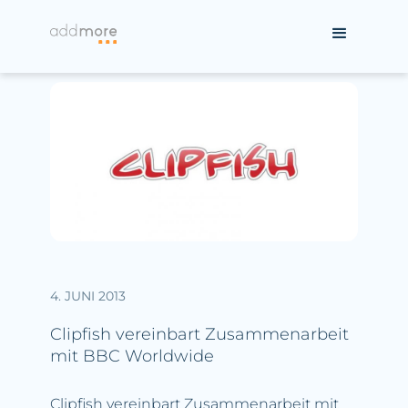
4. JUNI 2013
Clipfish vereinbart Zusammenarbeit
mit BBC Worldwide
Clipfish vereinbart Zusammenarbeit mit