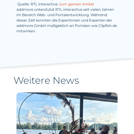
Quelle: RTL interactive:
zum ganzen Artikel
addmore unterstützt RTL interactive seit vielen Jahren
im Bereich Web- und Portalentwicklung. Während
dieser Zeit konnten die Expertinnen und Experten der
addmore GmbH maßgeblich an Portalen wie Clipfish.de
mitwirken.
Weitere News