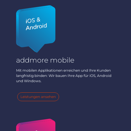
addmore mobile
Mit mobilen Applikationen erreichen und Ihre Kunden
langfristig binden: Wir bauen Ihre App für iOS, Android
und Windows.
Leistungen ansehen