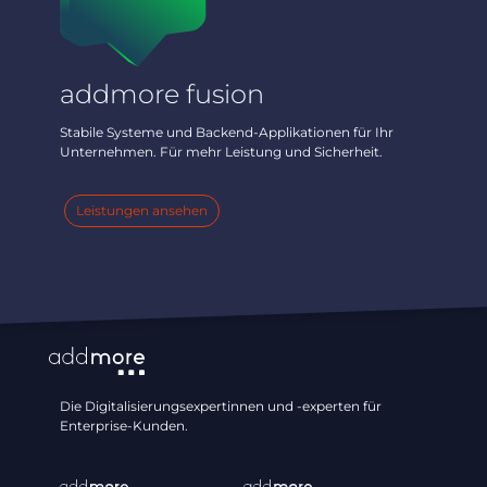
addmore fusion
Stabile Systeme und Backend-Applikationen für Ihr
Unternehmen. Für mehr Leistung und Sicherheit.
Leistungen ansehen
Die Digitalisierungsexpertinnen und -experten für
Enterprise-Kunden.