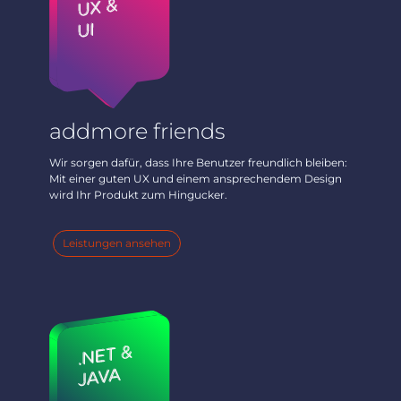
addmore friends
Wir sorgen dafür, dass Ihre Benutzer freundlich bleiben:
Mit einer guten UX und einem ansprechendem Design
wird Ihr Produkt zum Hingucker.
Leistungen ansehen