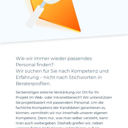
Wie wir immer wieder passendes
Personal finden?
Wir suchen für Sie nach Kompetenz und
Erfahrung – nicht nach Stichworten in
Beraterprofilen.
Sie benötigen externe Verstärkung vor Ort für Ihr
Projekt im Web- oder Intranetbereich? Wir unterstützen
Sie projektbasiert mit passendem Personal. Um die
fachliche Kompetenz der Kandidaten garantieren zu
können, vermitteln wir nur innerhalb unserer eigenen
Kompetenz. Denn nur, was man selber versteht, kann
man auch weitergeben. Deshalb greifen wir, neben