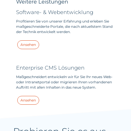
Weitere Leistungen
Software- & Webentwicklung
Profitieren Sie von unserer Erfahrung und erleben Sie
maßgeschneiderte Portale, die nach aktuellstem Stand
der Technik entwickelt werden.
Ansehen
Enterprise CMS Lösungen
Maßgeschneidert entwickeln wir für Sie Ihr neues Web-
oder Intranetportal oder migrieren Ihren vorhandenen
Auftritt mit allen Inhalten in das neue System.
Ansehen