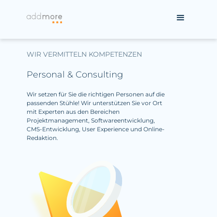
WIR VERMITTELN KOMPETENZEN
Personal & Consulting
Wir setzen für Sie die richtigen Personen auf die
passenden Stühle! Wir unterstützen Sie vor Ort
mit Experten aus den Bereichen
Projektmanagement, Softwareentwicklung,
CMS-Entwicklung, User Experience und Online-
Redaktion.